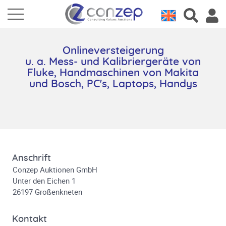
Onlineversteigerung
u. a. Mess- und Kalibriergeräte von
Fluke, Handmaschinen von Makita
und Bosch, PC's, Laptops, Handys
Anschrift
Conzep Auktionen GmbH
Unter den Eichen 1
26197 Großenkneten
Kontakt