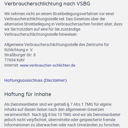
Verbraucherschlichtung nach VSBG
Wir nehmen nicht an einem Streitbeilegungsverfahren vor einer
Verbraucherschlichtungsstelle teil. Das Gesetzes über die
alternative Streitbeilegung in Verbrauchersachen fordert aber, dass
wir Sie trotzdem auf eine für Sie zuständige
Verbraucherschlichtungsstelle hinweisen:
Allgemeine Verbraucherschlichtungsstelle des Zentrums für
Schlichtung e. V.
Straßburger Str. 8
77694 Kehl
Internet:
www.verbraucher-schlichter.de
Haftungsausschluss (Disclaimer)
Haftung für Inhalte
Als Diensteanbieter sind wir gemäß § 7 Abs.1 TMG für eigene
Inhalte auf diesen Seiten nach den allgemeinen Gesetzen
verantwortlich. Nach §§ 8 bis 10 TMG sind wir als Diensteanbieter
jedoch nicht verpflichtet, übermittelte oder gespeicherte fremde
Informationen zu überwachen oder nach Umständen zu forschen,