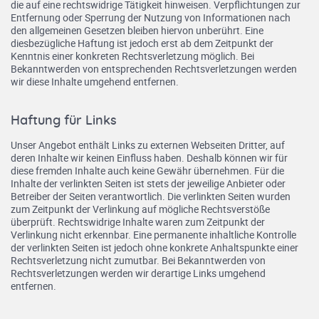
die auf eine rechtswidrige Tätigkeit hinweisen. Verpflichtungen zur
Entfernung oder Sperrung der Nutzung von Informationen nach
den allgemeinen Gesetzen bleiben hiervon unberührt. Eine
diesbezügliche Haftung ist jedoch erst ab dem Zeitpunkt der
Kenntnis einer konkreten Rechtsverletzung möglich. Bei
Bekanntwerden von entsprechenden Rechtsverletzungen werden
wir diese Inhalte umgehend entfernen.
Haftung für Links
Unser Angebot enthält Links zu externen Webseiten Dritter, auf
deren Inhalte wir keinen Einfluss haben. Deshalb können wir für
diese fremden Inhalte auch keine Gewähr übernehmen. Für die
Inhalte der verlinkten Seiten ist stets der jeweilige Anbieter oder
Betreiber der Seiten verantwortlich. Die verlinkten Seiten wurden
zum Zeitpunkt der Verlinkung auf mögliche Rechtsverstöße
überprüft. Rechtswidrige Inhalte waren zum Zeitpunkt der
Verlinkung nicht erkennbar. Eine permanente inhaltliche Kontrolle
der verlinkten Seiten ist jedoch ohne konkrete Anhaltspunkte einer
Rechtsverletzung nicht zumutbar. Bei Bekanntwerden von
Rechtsverletzungen werden wir derartige Links umgehend
entfernen.