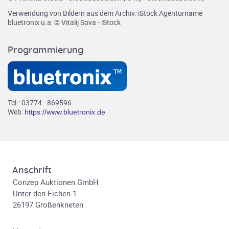
Verwendung von Bildern aus dem Archiv: iStock Agenturname
bluetronix u.a: © Vitalij Sova - iStock
Programmierung
Tel.: 03774 - 869596
Web:
https://www.bluetronix.de
Anschrift
Conzep Auktionen GmbH
Unter den Eichen 1
26197 Großenkneten