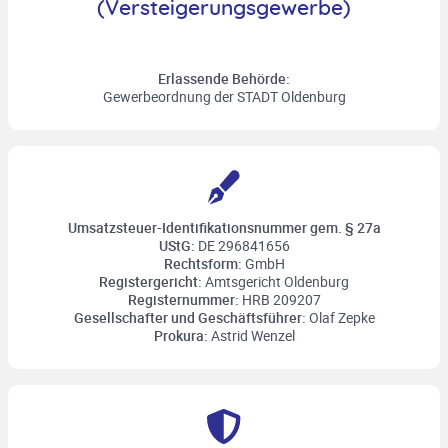
(Versteigerungsgewerbe)
Erlassende Behörde:
Gewerbeordnung der STADT Oldenburg
Umsatzsteuer-Identifikationsnummer gem. § 27a
UStG:
DE 296841656
Rechtsform:
GmbH
Registergericht:
Amtsgericht Oldenburg
Registernummer:
HRB 209207
Gesellschafter und Geschäftsführer:
Olaf Zepke
Prokura:
Astrid Wenzel