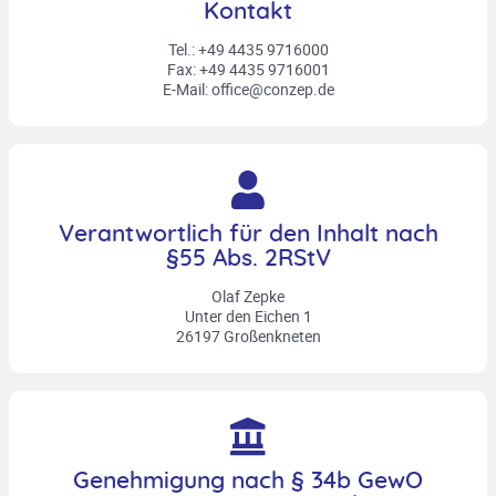
Kontakt
Tel.: +49 4435 9716000
Fax: +49 4435 9716001
E-Mail: office@conzep.de
Verantwortlich für den Inhalt nach
§55 Abs. 2RStV
Olaf Zepke
Unter den Eichen 1
26197 Großenkneten
Genehmigung nach § 34b GewO