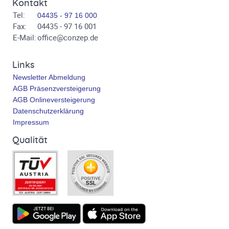
Kontakt
Tel:
04435 - 97 16 000
Fax:
04435 - 97 16 001
E-Mail:
office@conzep.de
Links
Newsletter Abmeldung
AGB Präsenzversteigerung
AGB Onlineversteigerung
Datenschutzerklärung
Impressum
Qualität