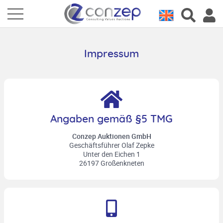
Impressum
Angaben gemäß §5 TMG
Conzep Auktionen GmbH
Geschäftsführer Olaf Zepke
Unter den Eichen 1
26197 Großenkneten