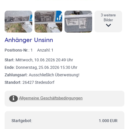
3 weitere
Bilder
Anhänger Unsinn
Positions-Nr.:
1
Anzahl:
1
Start:
Mittwoch, 10.06.2026 20:49 Uhr
Ende:
Donnerstag, 25.06.2026 15:30 Uhr
Zahlungsart:
Ausschließlich Überweisung!
Standort:
26427 Stedesdorf
Allgemeine Geschäftsbedingungen
Startgebot:
1.000 EUR