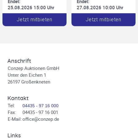
Endet:
Endet:
25.08.2026 15:00 Uhr
27.08.2026 10:00 Uhr
Jetzt mitbieten
Jetzt mitbieten
Anschrift
Conzep Auktionen GmbH
Unter den Eichen 1
26197 Großenkneten
Kontakt
Tel:
04435 - 97 16 000
Fax:
04435 - 97 16 001
E-Mail:
office@conzep.de
Links