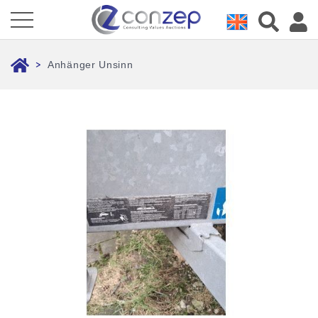
Anhänger Unsinn
>