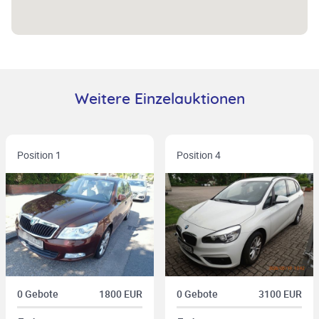
Weitere Einzelauktionen
Position 1
Position 4
0 Gebote
1800 EUR
0 Gebote
3100 EUR