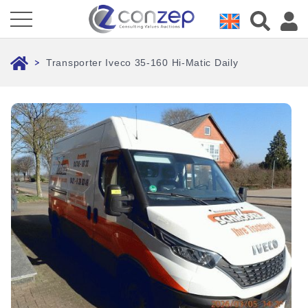
Transporter Iveco 35-160 Hi-Matic Daily
>