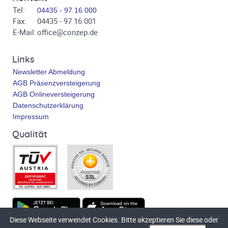
Tel:
04435 - 97 16 000
Fax:
04435 - 97 16 001
E-Mail:
office@conzep.de
Links
Newsletter Abmeldung
AGB Präsenzversteigerung
AGB Onlineversteigerung
Datenschutzerklärung
Impressum
Qualität
Diese Webseite verwendet Cookies. Bitte akzeptieren Sie diese oder