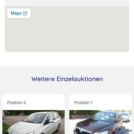
Weitere Einzelauktionen
Position 4
Position 1