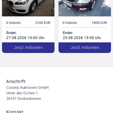
0 Gebote
3100 EUR
0 Gebote
1800 EUR
Endet:
Endet:
27.08.2026 10:00 Uhr
25.08.2026 15:00 Uhr
Jetzt mitbieten
Jetzt mitbieten
Anschrift
Conzep Auktionen GmbH
Unter den Eichen 1
26197 Großenkneten
Kontakt