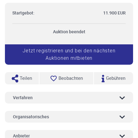
Startgebot:
11.900 EUR
Auktion beendet
Jetzt registrieren und bei den nächsten
Auktionen mitbieten
Teilen
Beobachten
Gebühren
Verfahren
Organisatorisches
Anbieter