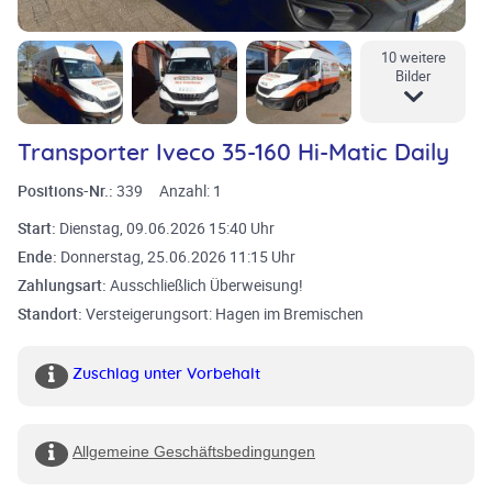
10 weitere
Bilder
Transporter Iveco 35-160 Hi-Matic Daily
Positions-Nr.:
339
Anzahl:
1
Start:
Dienstag, 09.06.2026 15:40 Uhr
Ende:
Donnerstag, 25.06.2026 11:15 Uhr
Zahlungsart:
Ausschließlich Überweisung!
Standort:
Versteigerungsort: Hagen im Bremischen
Zuschlag unter Vorbehalt
Allgemeine Geschäftsbedingungen