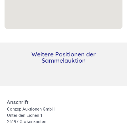
Weitere Positionen der
Sammelauktion
Anschrift
Conzep Auktionen GmbH
Unter den Eichen 1
26197 Großenkneten