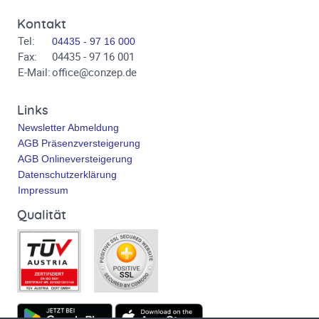
Kontakt
Tel:
04435 - 97 16 000
Fax:
04435 - 97 16 001
E-Mail:
office@conzep.de
Links
Newsletter Abmeldung
AGB Präsenzversteigerung
AGB Onlineversteigerung
Datenschutzerklärung
Impressum
Qualität