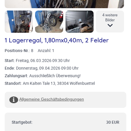
4 weitere
Bilder
1 Lagerregal, 1,80mx0,40m, 2 Felder
Positions-Nr.:
8
Anzahl:
1
Start:
Freitag, 06.03.2026 09:30 Uhr
Ende:
Donnerstag, 09.04.2026 09:00 Uhr
Zahlungsart:
Ausschließlich Überweisung!
Standort:
Am Kalten Tale 13, 38304 Wolfenbuettel
Allgemeine Geschäftsbedingungen
Startgebot:
30 EUR