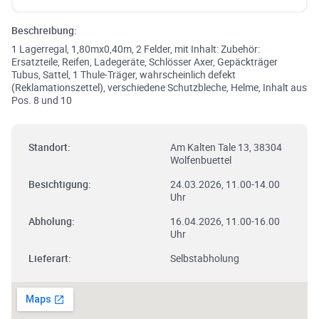
Beschreibung:
1 Lagerregal, 1,80mx0,40m, 2 Felder, mit Inhalt: Zubehör:
Ersatzteile, Reifen, Ladegeräte, Schlösser Axer, Gepäckträger
Tubus, Sattel, 1 Thule-Träger, wahrscheinlich defekt
(Reklamationszettel), verschiedene Schutzbleche, Helme, Inhalt aus
Pos. 8 und 10
Standort:
Am Kalten Tale 13, 38304
Wolfenbuettel
Besichtigung:
24.03.2026, 11.00-14.00
Uhr
Abholung:
16.04.2026, 11.00-16.00
Uhr
Lieferart:
Selbstabholung