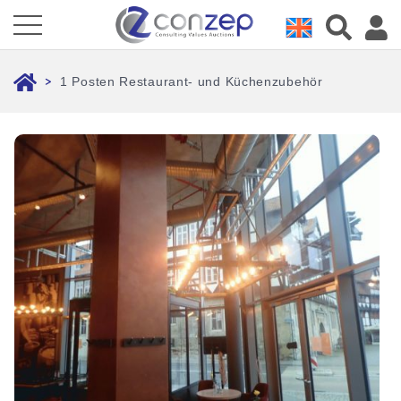
1 Posten Restaurant- und Küchenzubehör
>