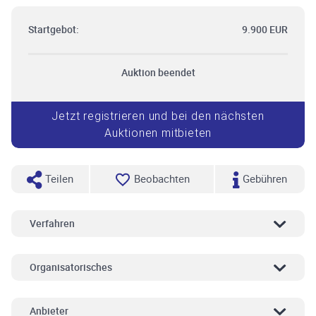
Startgebot:
9.900 EUR
Auktion beendet
Jetzt registrieren und bei den nächsten
Auktionen mitbieten
Teilen
Beobachten
Gebühren
Verfahren
Organisatorisches
Anbieter