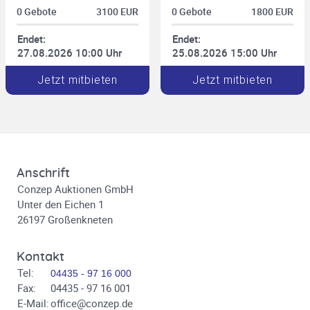
0 Gebote
3100 EUR
0 Gebote
1800 EUR
Endet:
Endet:
27.08.2026 10:00 Uhr
25.08.2026 15:00 Uhr
Jetzt mitbieten
Jetzt mitbieten
Anschrift
Conzep Auktionen GmbH
Unter den Eichen 1
26197 Großenkneten
Kontakt
Tel:
04435 - 97 16 000
Fax:
04435 - 97 16 001
E-Mail:
office@conzep.de