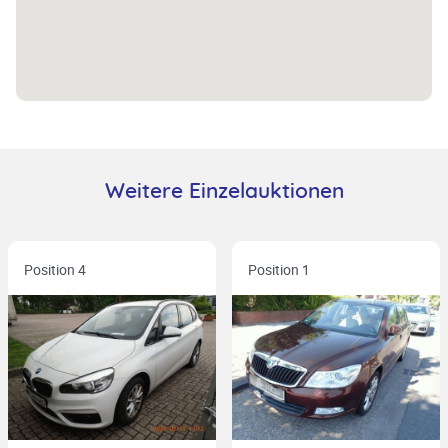
Weitere Einzelauktionen
Position 4
Position 1