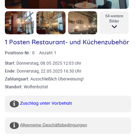
64 weitere
Bilder
1 Posten Restaurant- und Küchenzubehör
Positions-Nr.:
0
Anzahl:
1
Start:
Donnerstag, 08.05.2025 12:03 Uhr
Ende:
Donnerstag, 22.05.2025 16:30 Uhr
Zahlungsart:
Ausschließlich Überweisung!
Standort:
Wolfenbüttel
Zuschlag unter Vorbehalt
Allgemeine Geschäftsbedingungen