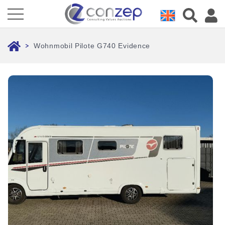
Wohnmobil Pilote G740 Evidence
>