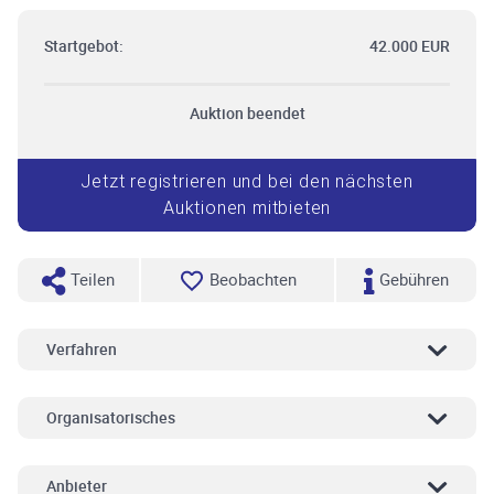
Startgebot:
42.000 EUR
Auktion beendet
Jetzt registrieren und bei den nächsten
Auktionen mitbieten
Teilen
Beobachten
Gebühren
Verfahren
Organisatorisches
Anbieter