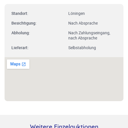
Standort:
Löningen
Besichtigung:
Nach Absprache
Abholung:
Nach Zahlungseingang,
nach Absprache
Lieferart:
Selbstabholung
Weitere Einzelauktionen