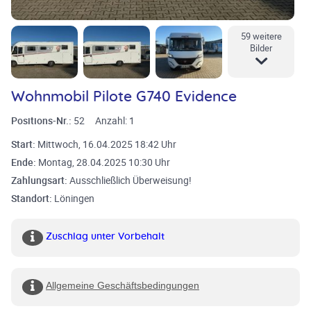
59 weitere
Bilder
Wohnmobil Pilote G740 Evidence
Positions-Nr.:
52
Anzahl:
1
Start:
Mittwoch, 16.04.2025 18:42 Uhr
Ende:
Montag, 28.04.2025 10:30 Uhr
Zahlungsart:
Ausschließlich Überweisung!
Standort:
Löningen
Zuschlag unter Vorbehalt
Allgemeine Geschäftsbedingungen