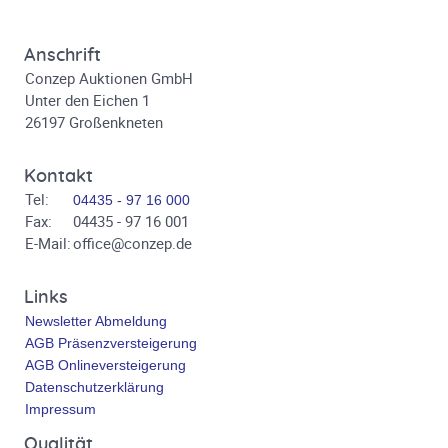
Anschrift
Conzep Auktionen GmbH
Unter den Eichen 1
26197 Großenkneten
Kontakt
Tel:
04435 - 97 16 000
Fax:
04435 - 97 16 001
E-Mail:
office@conzep.de
Links
Newsletter Abmeldung
AGB Präsenzversteigerung
AGB Onlineversteigerung
Datenschutzerklärung
Impressum
Qualität