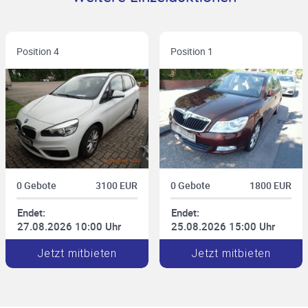
Position 4
Position 1
0 Gebote
3100 EUR
0 Gebote
1800 EUR
Endet:
Endet:
27.08.2026 10:00 Uhr
25.08.2026 15:00 Uhr
Jetzt mitbieten
Jetzt mitbieten