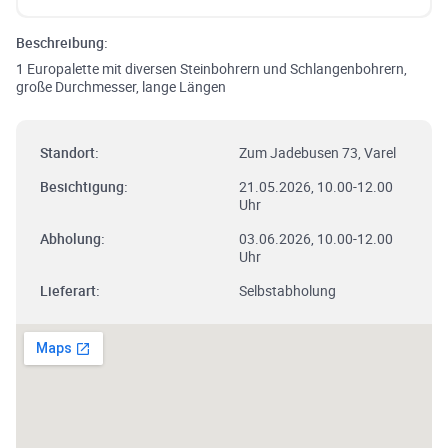
Beschreibung:
1 Europalette mit diversen Steinbohrern und Schlangenbohrern,
große Durchmesser, lange Längen
Standort:
Zum Jadebusen 73, Varel
Besichtigung:
21.05.2026, 10.00-12.00
Uhr
Abholung:
03.06.2026, 10.00-12.00
Uhr
Lieferart:
Selbstabholung