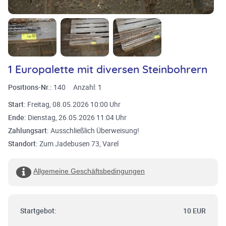
1 Europalette mit diversen Steinbohrern
Positions-Nr.:
140
Anzahl:
1
Start:
Freitag, 08.05.2026 10:00 Uhr
Ende:
Dienstag, 26.05.2026 11:04 Uhr
Zahlungsart:
Ausschließlich Überweisung!
Standort:
Zum Jadebusen 73, Varel
Allgemeine Geschäftsbedingungen
Startgebot:
10 EUR