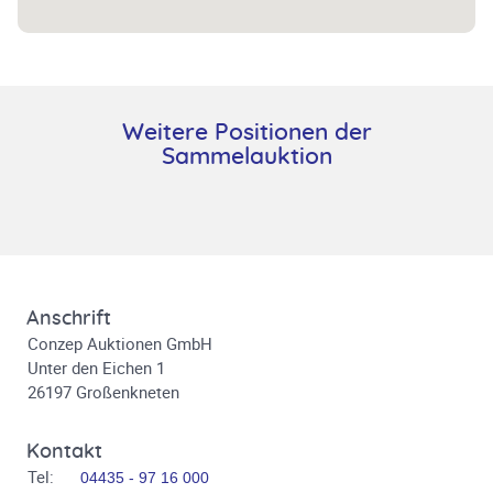
Weitere Positionen der
Sammelauktion
Anschrift
Conzep Auktionen GmbH
Unter den Eichen 1
26197 Großenkneten
Kontakt
Tel:
04435 - 97 16 000