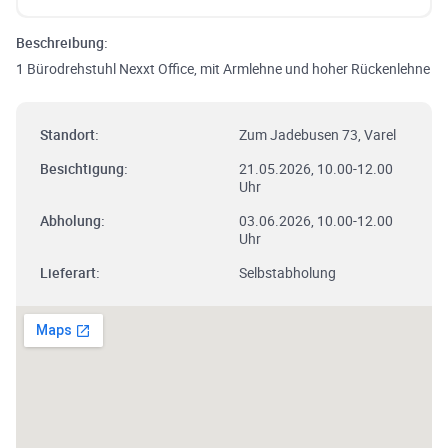
Beschreibung:
1 Bürodrehstuhl Nexxt Office, mit Armlehne und hoher Rückenlehne
Standort:
Zum Jadebusen 73, Varel
Besichtigung:
21.05.2026, 10.00-12.00
Uhr
Abholung:
03.06.2026, 10.00-12.00
Uhr
Lieferart:
Selbstabholung