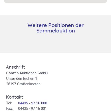
Weitere Positionen der
Sammelauktion
Anschrift
Conzep Auktionen GmbH
Unter den Eichen 1
26197 Großenkneten
Kontakt
Tel:
04435 - 97 16 000
Fax:
04435 - 97 16 001