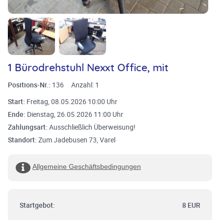
1 Bürodrehstuhl Nexxt Office, mit
Positions-Nr.:
136
Anzahl:
1
Start:
Freitag, 08.05.2026 10:00 Uhr
Ende:
Dienstag, 26.05.2026 11:00 Uhr
Zahlungsart:
Ausschließlich Überweisung!
Standort:
Zum Jadebusen 73, Varel
Allgemeine Geschäftsbedingungen
Startgebot:
8 EUR