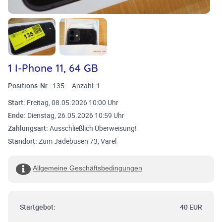
1 I-Phone 11, 64 GB
Positions-Nr.:
135
Anzahl:
1
Start:
Freitag, 08.05.2026 10:00 Uhr
Ende:
Dienstag, 26.05.2026 10:59 Uhr
Zahlungsart:
Ausschließlich Überweisung!
Standort:
Zum Jadebusen 73, Varel
Allgemeine Geschäftsbedingungen
Startgebot:
40 EUR