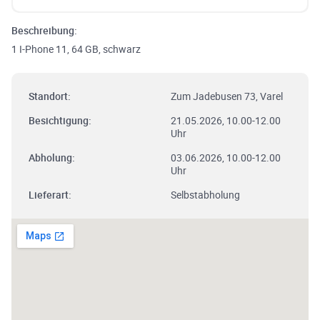
Beschreibung:
1 I-Phone 11, 64 GB, schwarz
Standort:
Zum Jadebusen 73, Varel
Besichtigung:
21.05.2026, 10.00-12.00
Uhr
Abholung:
03.06.2026, 10.00-12.00
Uhr
Lieferart:
Selbstabholung