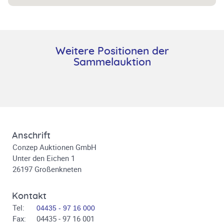
Weitere Positionen der
Sammelauktion
Anschrift
Conzep Auktionen GmbH
Unter den Eichen 1
26197 Großenkneten
Kontakt
Tel:
04435 - 97 16 000
Fax:
04435 - 97 16 001