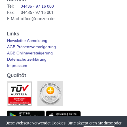
Tel:
04435 - 97 16 000
Fax:
04435 - 97 16 001
E-Mail:
office@conzep.de
Links
Newsletter Abmeldung
AGB Präsenzversteigerung
AGB Onlineversteigerung
Datenschutzerklärung
Impressum
Qualität
Diese Webseite verwendet Cookies. Bitte akzeptieren Sie diese oder