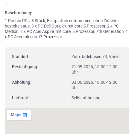
Beschreibung:
1 Posten PCs, 8 Stück, Festplatten entnommen, ohne Zubehör,
bestehen aus: 3 x PC Dell Optiplex mit corei5 Prozessor, 2 x PC
Medion, 2 x PC Acer Aspire, mit core i5 Prozessor, 7th Generation, 1
x PC Acer mit core i3 Prozessor
Standort:
Zum Jadebusen 73, Varel
Besichtigung:
21.05.2026, 10.00-12.00
Uhr
Abholung:
03.06.2026, 10.00-12.00
Uhr
Lieferart:
Selbstabholung