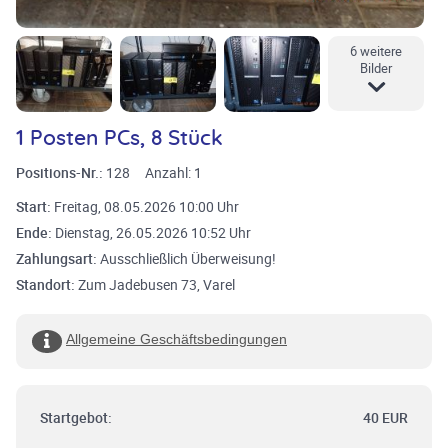
6 weitere
Bilder
1 Posten PCs, 8 Stück
Positions-Nr.:
128
Anzahl:
1
Start:
Freitag, 08.05.2026 10:00 Uhr
Ende:
Dienstag, 26.05.2026 10:52 Uhr
Zahlungsart:
Ausschließlich Überweisung!
Standort:
Zum Jadebusen 73, Varel
Allgemeine Geschäftsbedingungen
Startgebot:
40 EUR