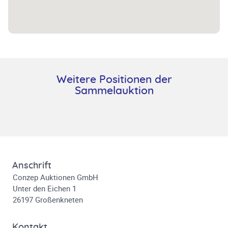
Weitere Positionen der
Sammelauktion
Anschrift
Conzep Auktionen GmbH
Unter den Eichen 1
26197 Großenkneten
Kontakt