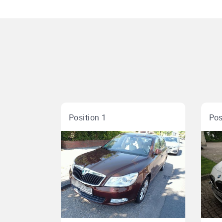
Position 1
Pos