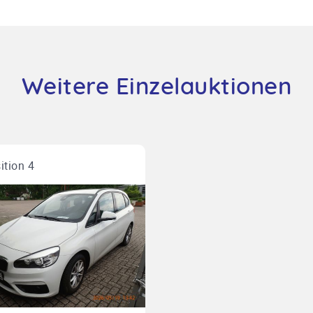
Weitere Einzelauktionen
ition 4