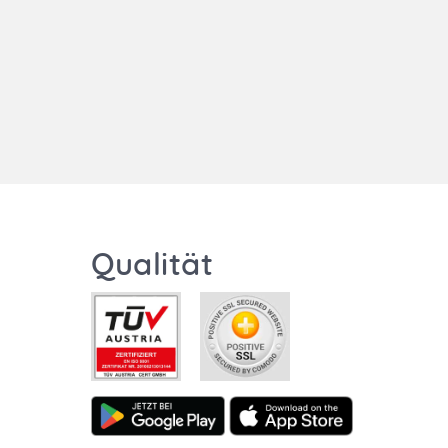
Qualität