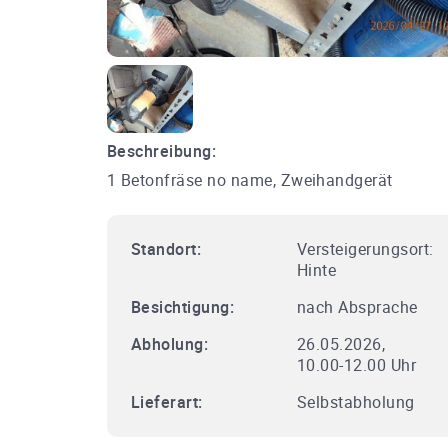
Beschreibung:
1 Betonfräse no name, Zweihandgerät
Standort:
Versteigerungsort:
Hinte
Besichtigung:
nach Absprache
Abholung:
26.05.2026,
10.00-12.00 Uhr
Lieferart:
Selbstabholung