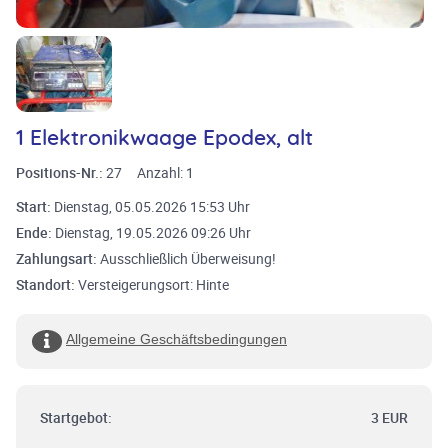
1 Elektronikwaage Epodex, alt
Positions-Nr.:
27
Anzahl:
1
Start:
Dienstag, 05.05.2026 15:53 Uhr
Ende:
Dienstag, 19.05.2026 09:26 Uhr
Zahlungsart:
Ausschließlich Überweisung!
Standort:
Versteigerungsort: Hinte
Allgemeine Geschäftsbedingungen
Startgebot:
3 EUR