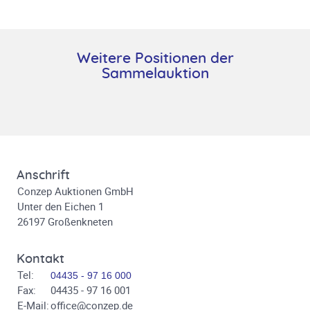
Weitere Positionen der
Sammelauktion
Anschrift
Conzep Auktionen GmbH
Unter den Eichen 1
26197 Großenkneten
Kontakt
Tel:
04435 - 97 16 000
Fax:
04435 - 97 16 001
E-Mail:
office@conzep.de