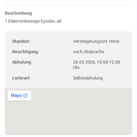
Beschreibung:
1 Elektronikwaage Epodex, alt
Standort:
Versteigerungsort: Hinte
Besichtigung:
nach Absprache
Abholung:
26.05.2026, 10.00-12.00
Uhr
Lieferart:
Selbstabholung