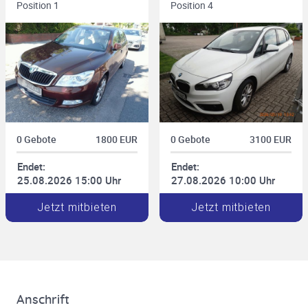
Position 1
Position 4
0 Gebote
1800 EUR
0 Gebote
3100 EUR
Endet:
Endet:
25.08.2026 15:00 Uhr
27.08.2026 10:00 Uhr
Jetzt mitbieten
Jetzt mitbieten
Anschrift