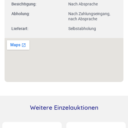
Besichtigung:
Nach Absprache
Abholung:
Nach Zahlungseingang,
nach Absprache
Lieferart:
Selbstabholung
Weitere Einzelauktionen