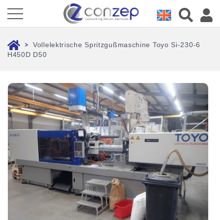
Vollelektrische Spritzgußmaschine Toyo Si-230-6
>
H450D D50