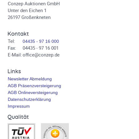
Conzep Auktionen GmbH
Unter den Eichen 1
26197 Großenkneten
Kontakt
Tel:
04435 - 97 16 000
Fax:
04435 - 97 16 001
E-Mail:
office@conzep.de
Links
Newsletter Abmeldung
AGB Präsenzversteigerung
AGB Onlineversteigerung
Datenschutzerklärung
Impressum
Qualität