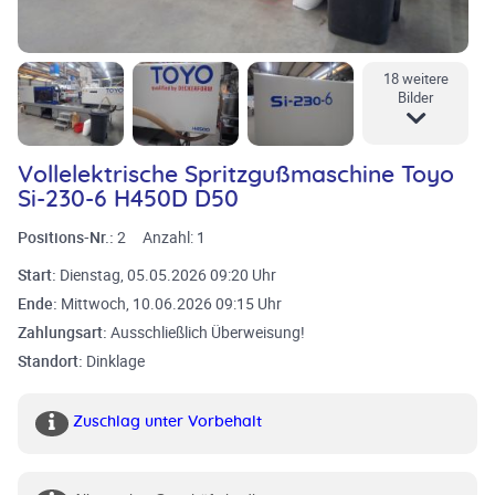
18 weitere
Bilder
Vollelektrische Spritzgußmaschine Toyo
Si-230-6 H450D D50
Positions-Nr.:
2
Anzahl:
1
Start:
Dienstag, 05.05.2026 09:20 Uhr
Ende:
Mittwoch, 10.06.2026 09:15 Uhr
Zahlungsart:
Ausschließlich Überweisung!
Standort:
Dinklage
Zuschlag unter Vorbehalt