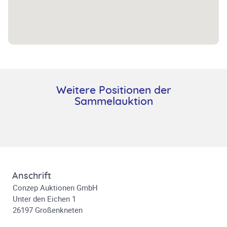
Weitere Positionen der
Sammelauktion
Anschrift
Conzep Auktionen GmbH
Unter den Eichen 1
26197 Großenkneten