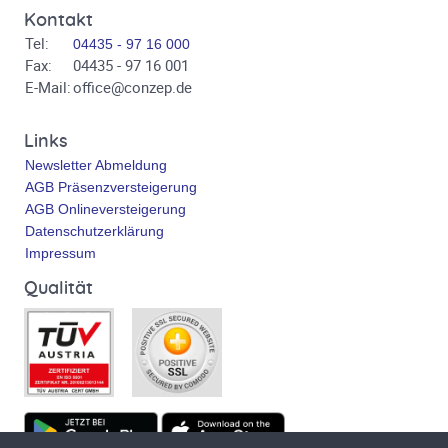
Kontakt
Tel:
04435 - 97 16 000
Fax:
04435 - 97 16 001
E-Mail:
office@conzep.de
Links
Newsletter Abmeldung
AGB Präsenzversteigerung
AGB Onlineversteigerung
Datenschutzerklärung
Impressum
Qualität