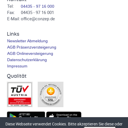
Tel:
04435 - 97 16 000
Fax:
04435 - 97 16 001
E-Mail:
office@conzep.de
Links
Newsletter Abmeldung
AGB Präsenzversteigerung
AGB Onlineversteigerung
Datenschutzerklärung
Impressum
Qualität
Diese Webseite verwendet Cookies. Bitte akzeptieren Sie diese oder