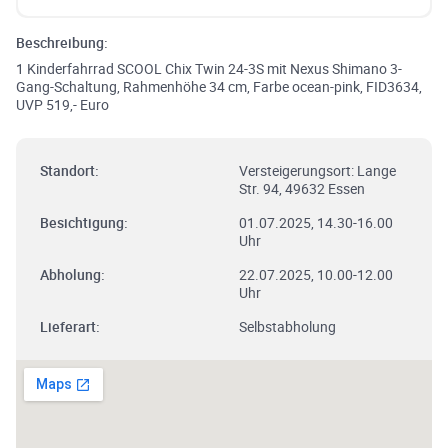
Beschreibung:
1 Kinderfahrrad SCOOL Chix Twin 24-3S mit Nexus Shimano 3-
Gang-Schaltung, Rahmenhöhe 34 cm, Farbe ocean-pink, FID3634,
UVP 519,- Euro
Standort:
Versteigerungsort: Lange
Str. 94, 49632 Essen
Besichtigung:
01.07.2025, 14.30-16.00
Uhr
Abholung:
22.07.2025, 10.00-12.00
Uhr
Lieferart:
Selbstabholung