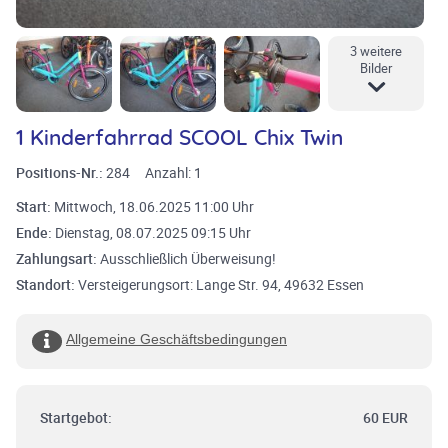
3 weitere
Bilder
1 Kinderfahrrad SCOOL Chix Twin
Positions-Nr.:
284
Anzahl:
1
Start:
Mittwoch, 18.06.2025 11:00 Uhr
Ende:
Dienstag, 08.07.2025 09:15 Uhr
Zahlungsart:
Ausschließlich Überweisung!
Standort:
Versteigerungsort: Lange Str. 94, 49632 Essen
Allgemeine Geschäftsbedingungen
Startgebot:
60 EUR