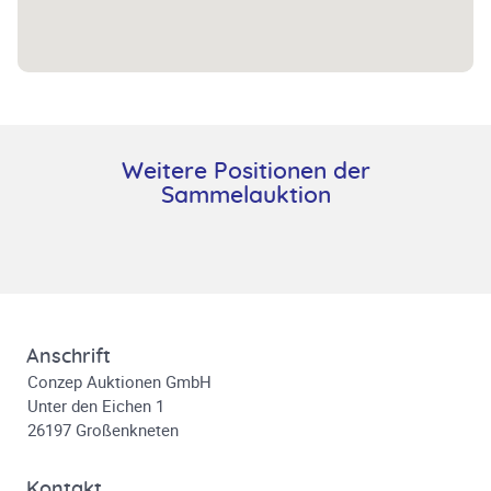
Weitere Positionen der
Sammelauktion
Anschrift
Conzep Auktionen GmbH
Unter den Eichen 1
26197 Großenkneten
Kontakt