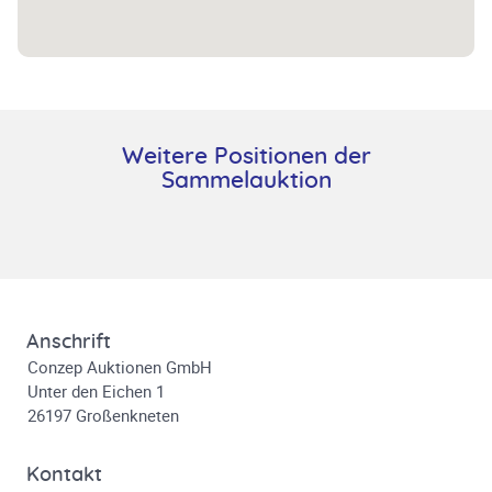
Weitere Positionen der
Sammelauktion
Anschrift
Conzep Auktionen GmbH
Unter den Eichen 1
26197 Großenkneten
Kontakt