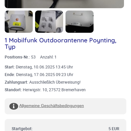
1 Mobilfunk Outdoorantenne Poynting,
Typ
Positions-Nr.:
53
Anzahl:
1
Start:
Dienstag, 10.06.2025 13:45 Uhr
Ende:
Dienstag, 17.06.2025 09:23 Uhr
Zahlungsart:
Ausschließlich Überweisung!
Standort:
Herwigstr. 10, 27572 Bremerhaven
Allgemeine Geschäftsbedingungen
Startgebot:
5 EUR