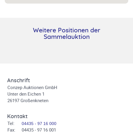
Weitere Positionen der
Sammelauktion
Anschrift
Conzep Auktionen GmbH
Unter den Eichen 1
26197 Großenkneten
Kontakt
Tel:
04435 - 97 16 000
Fax:
04435 - 97 16 001