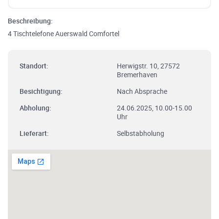
Beschreibung:
4 Tischtelefone Auerswald Comfortel
Standort:
Herwigstr. 10, 27572
Bremerhaven
Besichtigung:
Nach Absprache
Abholung:
24.06.2025, 10.00-15.00
Uhr
Lieferart:
Selbstabholung