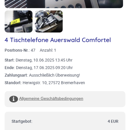
4 Tischtelefone Auerswald Comfortel
Positions-Nr.:
47
Anzahl:
1
Start:
Dienstag, 10.06.2025 13:45 Uhr
Ende:
Dienstag, 17.06.2025 09:20 Uhr
Zahlungsart:
Ausschließlich Überweisung!
Standort:
Herwigstr. 10, 27572 Bremerhaven
Allgemeine Geschäftsbedingungen
Startgebot:
4 EUR