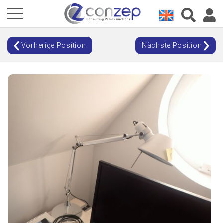
Vorherige Position
Nächste Position