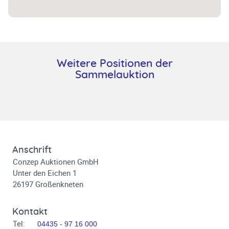
Weitere Positionen der
Sammelauktion
Anschrift
Conzep Auktionen GmbH
Unter den Eichen 1
26197 Großenkneten
Kontakt
Tel:
04435 - 97 16 000