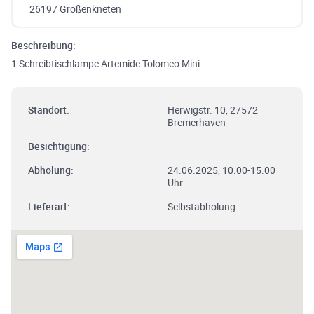
26197 Großenkneten
Beschreibung:
1 Schreibtischlampe Artemide Tolomeo Mini
Standort:
Herwigstr. 10, 27572
Bremerhaven
Besichtigung:
Abholung:
24.06.2025, 10.00-15.00
Uhr
Lieferart:
Selbstabholung