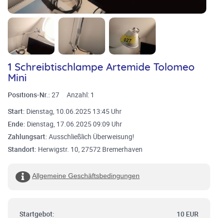
1 Schreibtischlampe Artemide Tolomeo
Mini
Positions-Nr.:
27
Anzahl:
1
Start:
Dienstag, 10.06.2025 13:45 Uhr
Ende:
Dienstag, 17.06.2025 09:09 Uhr
Zahlungsart:
Ausschließlich Überweisung!
Standort:
Herwigstr. 10, 27572 Bremerhaven
Allgemeine Geschäftsbedingungen
Startgebot:
10 EUR