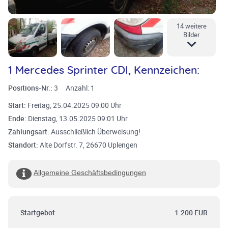
14 weitere
Bilder
1 Mercedes Sprinter CDI, Kennzeichen:
Positions-Nr.:
3
Anzahl:
1
Start:
Freitag, 25.04.2025 09:00 Uhr
Ende:
Dienstag, 13.05.2025 09:01 Uhr
Zahlungsart:
Ausschließlich Überweisung!
Standort:
Alte Dorfstr. 7, 26670 Uplengen
Allgemeine Geschäftsbedingungen
Startgebot:
1.200 EUR