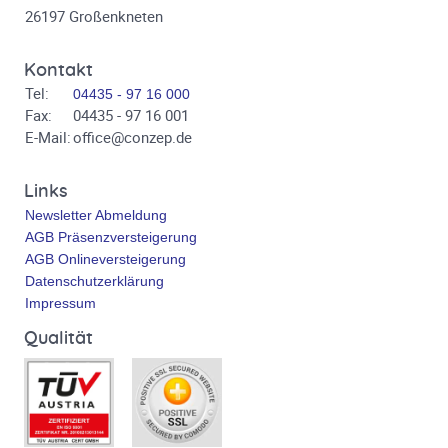
26197 Großenkneten
Kontakt
Tel:
04435 - 97 16 000
Fax:
04435 - 97 16 001
E-Mail:
office@conzep.de
Links
Newsletter Abmeldung
AGB Präsenzversteigerung
AGB Onlineversteigerung
Datenschutzerklärung
Impressum
Qualität