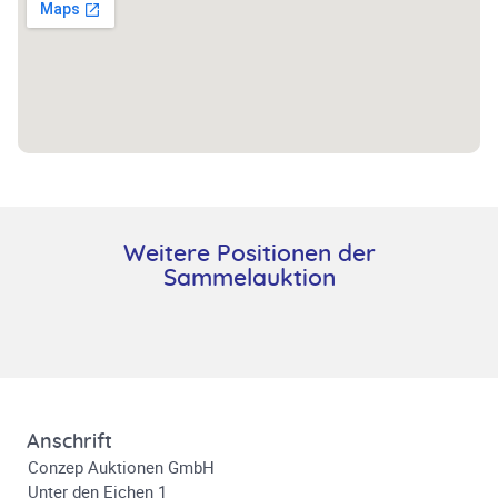
Weitere Positionen der
Sammelauktion
Anschrift
Conzep Auktionen GmbH
Unter den Eichen 1