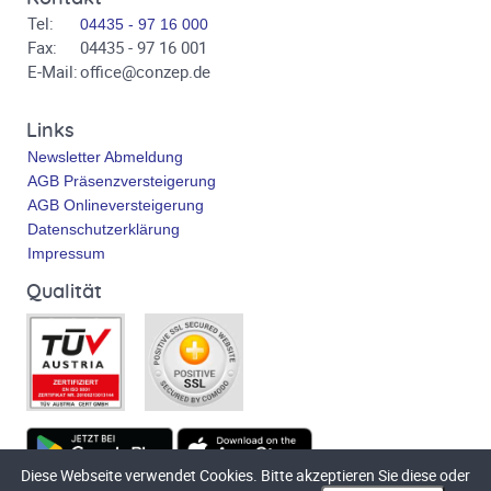
Tel:
04435 - 97 16 000
Fax:
04435 - 97 16 001
E-Mail:
office@conzep.de
Links
Newsletter Abmeldung
AGB Präsenzversteigerung
AGB Onlineversteigerung
Datenschutzerklärung
Impressum
Qualität
Diese Webseite verwendet Cookies. Bitte akzeptieren Sie diese oder