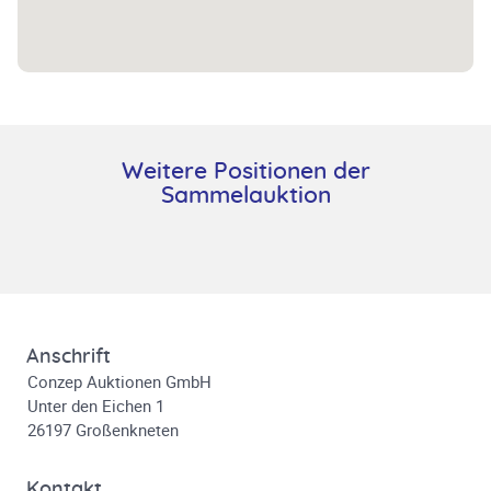
Weitere Positionen der
Sammelauktion
Anschrift
Conzep Auktionen GmbH
Unter den Eichen 1
26197 Großenkneten
Kontakt