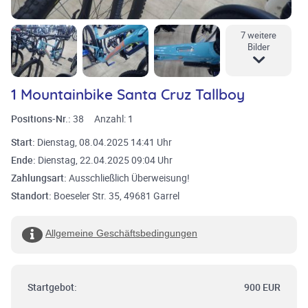
7 weitere
Bilder
1 Mountainbike Santa Cruz Tallboy
Positions-Nr.:
38
Anzahl:
1
Start:
Dienstag, 08.04.2025 14:41 Uhr
Ende:
Dienstag, 22.04.2025 09:04 Uhr
Zahlungsart:
Ausschließlich Überweisung!
Standort:
Boeseler Str. 35, 49681 Garrel
Allgemeine Geschäftsbedingungen
Startgebot:
900 EUR