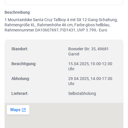
Beschreibung:
1 Mountainbike Santa Cruz Tallboy 4 mit SX 12-Gang-Schaltung,
Rahmengröße XL, Rahmenhöhe 46 cm, Farbe gloss hellblau,
Rahmennummer DA10607697, FID1431, UVP 3.799,- Euro
Standort:
Boeseler Str. 35, 49681
Garrel
Besichtigung:
15.04.2025, 10.00-12.00
Uhr
Abholung:
29.04.2025, 14.00-17.00
Uhr
Lieferart:
Selbstabholung