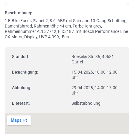
Beschreibung:
1 E-Bike Focus Planet 2, 8.6, ABS mit Shimano 10-Gang-Schaltung,
Damenfahrrad, Rahmenhöhe 44 cm, Farbe light grey,
Rahmennummer A2L37742, FID3187, mit Bosch Performance Line
CX-Motor, Display, UVP 4.999,- Euro
Standort:
Boeseler Str. 35, 49681
Garrel
Besichtigung:
15.04.2025, 10.00-12.00
Uhr
Abholung:
29.04.2025, 14.00-17.00
Uhr
Lieferart:
Selbstabholung