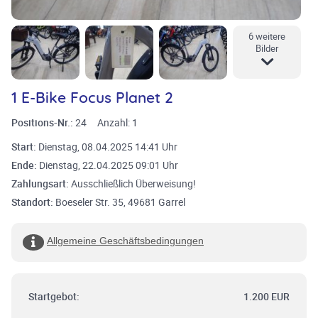
6 weitere
Bilder
1 E-Bike Focus Planet 2
Positions-Nr.:
24
Anzahl:
1
Start:
Dienstag, 08.04.2025 14:41 Uhr
Ende:
Dienstag, 22.04.2025 09:01 Uhr
Zahlungsart:
Ausschließlich Überweisung!
Standort:
Boeseler Str. 35, 49681 Garrel
Allgemeine Geschäftsbedingungen
Startgebot:
1.200 EUR