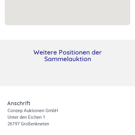
Weitere Positionen der
Sammelauktion
Anschrift
Conzep Auktionen GmbH
Unter den Eichen 1
26197 Großenkneten