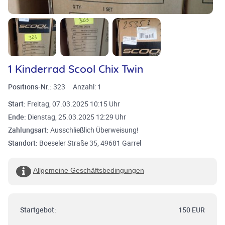
1 Kinderrad Scool Chix Twin
Positions-Nr.:
323
Anzahl:
1
Start:
Freitag, 07.03.2025 10:15 Uhr
Ende:
Dienstag, 25.03.2025 12:29 Uhr
Zahlungsart:
Ausschließlich Überweisung!
Standort:
Boeseler Straße 35, 49681 Garrel
Allgemeine Geschäftsbedingungen
Startgebot:
150 EUR