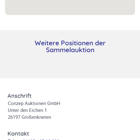
Weitere Positionen der
Sammelauktion
Anschrift
Conzep Auktionen GmbH
Unter den Eichen 1
26197 Großenkneten
Kontakt