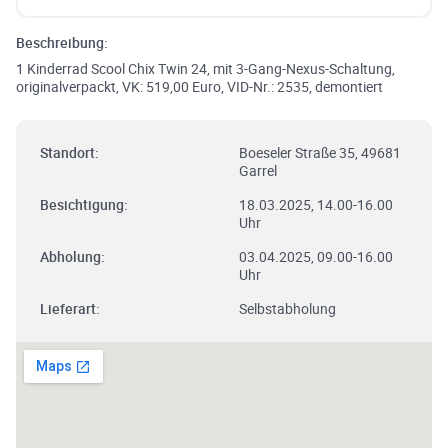
Beschreibung:
1 Kinderrad Scool Chix Twin 24, mit 3-Gang-Nexus-Schaltung,
originalverpackt, VK: 519,00 Euro, VID-Nr.: 2535, demontiert
Standort:
Boeseler Straße 35, 49681
Garrel
Besichtigung:
18.03.2025, 14.00-16.00
Uhr
Abholung:
03.04.2025, 09.00-16.00
Uhr
Lieferart:
Selbstabholung