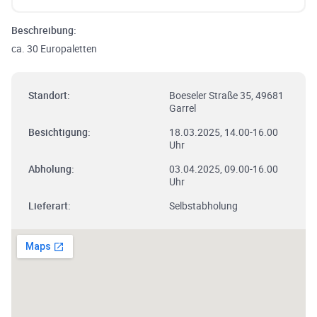
Beschreibung:
ca. 30 Europaletten
Standort:
Boeseler Straße 35, 49681
Garrel
Besichtigung:
18.03.2025, 14.00-16.00
Uhr
Abholung:
03.04.2025, 09.00-16.00
Uhr
Lieferart:
Selbstabholung