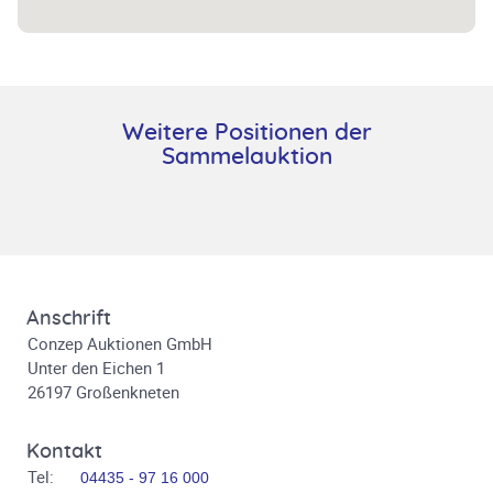
Weitere Positionen der
Sammelauktion
Anschrift
Conzep Auktionen GmbH
Unter den Eichen 1
26197 Großenkneten
Kontakt
Tel:
04435 - 97 16 000