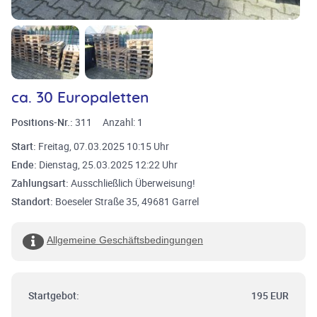
ca. 30 Europaletten
Positions-Nr.:
311
Anzahl:
1
Start:
Freitag, 07.03.2025 10:15 Uhr
Ende:
Dienstag, 25.03.2025 12:22 Uhr
Zahlungsart:
Ausschließlich Überweisung!
Standort:
Boeseler Straße 35, 49681 Garrel
Allgemeine Geschäftsbedingungen
Startgebot:
195 EUR