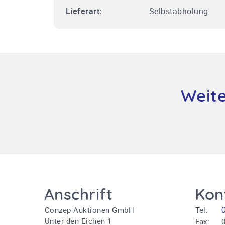
Lieferart:
Selbstabholung
Weite
Anschrift
Kon
Conzep Auktionen GmbH
Tel:
Unter den Eichen 1
Fax:
0