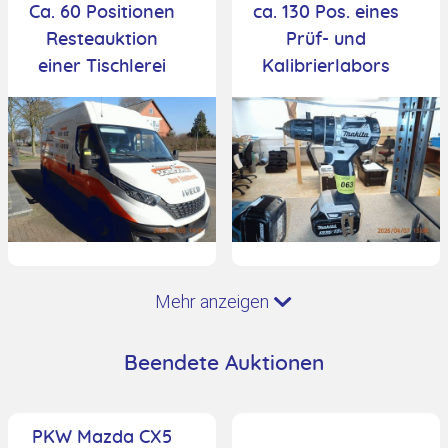
Ca. 60 Positionen
ca. 130 Pos. eines
Resteauktion
Prüf- und
einer Tischlerei
Kalibrierlabors
Mehr anzeigen
Beendete Auktionen
PKW Mazda CX5