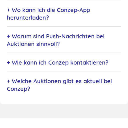
+ Wo kann ich die Conzep-App
herunterladen?
+ Warum sind Push-Nachrichten bei
Auktionen sinnvoll?
+ Wie kann ich Conzep kontaktieren?
+ Welche Auktionen gibt es aktuell bei
Conzep?