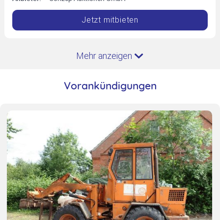
Jetzt mitbieten
Mehr anzeigen
Vorankündigungen