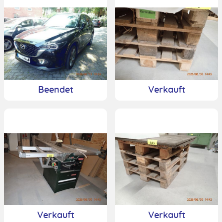
Beendet
Verkauft
Verkauft
Verkauft