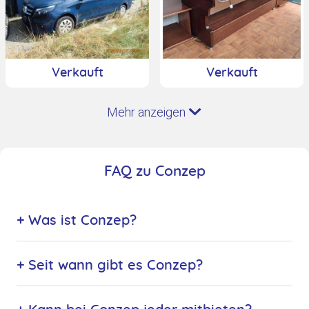
Verkauft
Verkauft
Mehr anzeigen
FAQ zu Conzep
+ Was ist Conzep?
+ Seit wann gibt es Conzep?