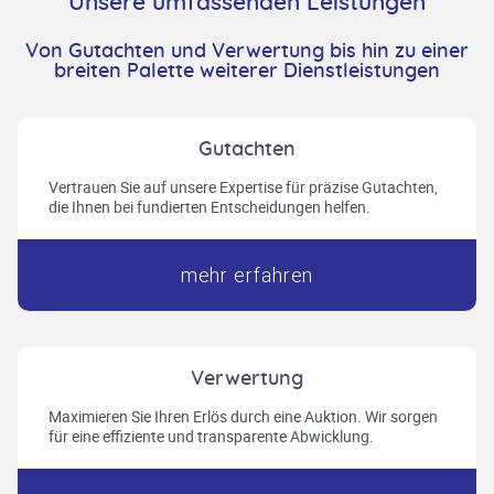
Unsere umfassenden Leistungen
Von Gutachten und Verwertung bis hin zu einer
breiten Palette weiterer Dienstleistungen
Gutachten
Vertrauen Sie auf unsere Expertise für präzise Gutachten,
die Ihnen bei fundierten Entscheidungen helfen.
mehr erfahren
Verwertung
Maximieren Sie Ihren Erlös durch eine Auktion. Wir sorgen
für eine effiziente und transparente Abwicklung.