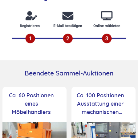
Beendete Sammel-Auktionen
Ca. 60 Positionen
Ca. 100 Positionen
eines
Ausstattung einer
Möbelhändlers
mechanischen
Ausbildungswerks
tatt und -
schweißerei