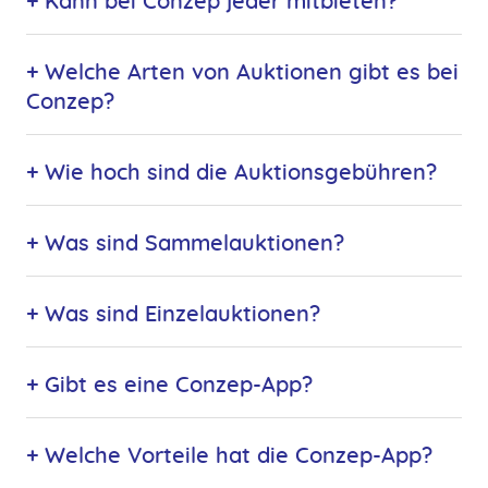
+ Kann bei Conzep jeder mitbieten?
+ Welche Arten von Auktionen gibt es bei
Conzep?
+ Wie hoch sind die Auktionsgebühren?
+ Was sind Sammelauktionen?
+ Was sind Einzelauktionen?
+ Gibt es eine Conzep-App?
+ Welche Vorteile hat die Conzep-App?