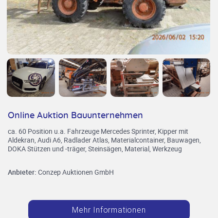
Online Auktion Bauunternehmen
ca. 60 Position u.a. Fahrzeuge Mercedes Sprinter, Kipper mit
Aldekran, Audi A6, Radlader Atlas, Materialcontainer, Bauwagen,
DOKA Stützen und -träger, Steinsägen, Material, Werkzeug
Anbieter:
Conzep Auktionen GmbH
Mehr Informationen