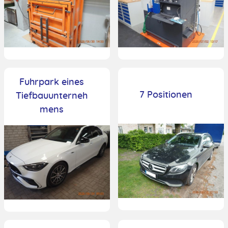
Fuhrpark eines
7 Positionen
Tiefbauunterneh
mens