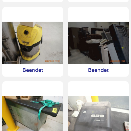
Beendet
Beendet