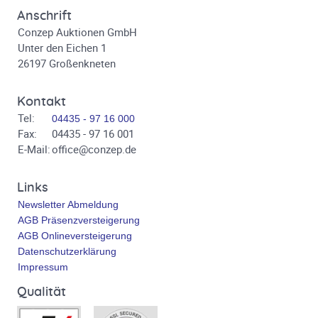
Anschrift
Conzep Auktionen GmbH
Unter den Eichen 1
26197 Großenkneten
Kontakt
Tel:
04435 - 97 16 000
Fax:
04435 - 97 16 001
E-Mail:
office@conzep.de
Links
Newsletter Abmeldung
AGB Präsenzversteigerung
AGB Onlineversteigerung
Datenschutzerklärung
Impressum
Qualität