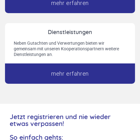
mehr erfahren
Dienstleistungen
Neben Gutachten und Verwertungen bieten wir
gemeinsam mit unseren Kooperationspartnern weitere
Dienstleistungen an.
mehr erfahren
Jetzt registrieren und nie wieder
etwas verpassen!
So einfach gehts: