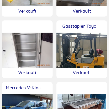
Verkauft
Verkauft
Gasstapler Toyo
Verkauft
Verkauft
Mercedes V-Klasse