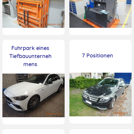
Fuhrpark eines
7 Positionen
Tiefbauunterneh
mens