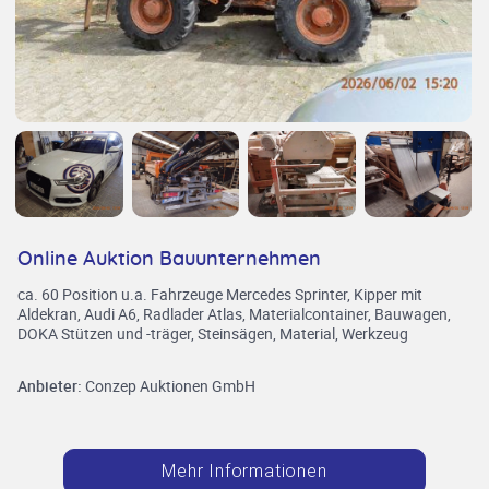
Online Auktion Bauunternehmen
ca. 60 Position u.a. Fahrzeuge Mercedes Sprinter, Kipper mit
Aldekran, Audi A6, Radlader Atlas, Materialcontainer, Bauwagen,
DOKA Stützen und -träger, Steinsägen, Material, Werkzeug
Anbieter:
Conzep Auktionen GmbH
Mehr Informationen