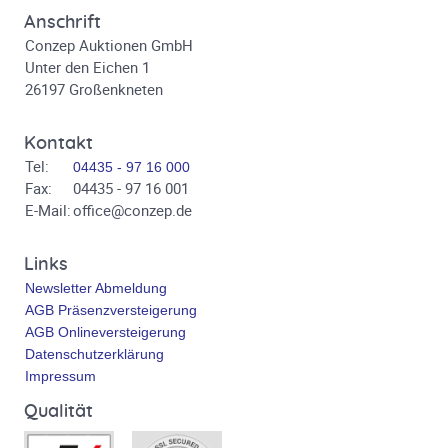
Anschrift
Conzep Auktionen GmbH
Unter den Eichen 1
26197 Großenkneten
Kontakt
Tel:
04435 - 97 16 000
Fax:
04435 - 97 16 001
E-Mail:
office@conzep.de
Links
Newsletter Abmeldung
AGB Präsenzversteigerung
AGB Onlineversteigerung
Datenschutzerklärung
Impressum
Qualität