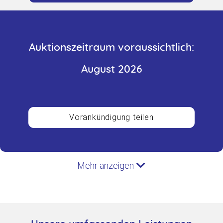
Auktionszeitraum voraussichtlich:
August 2026
Vorankündigung teilen
Mehr anzeigen