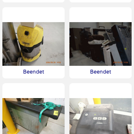
Beendet
Beendet