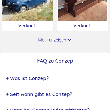
Verkauft
Verkauft
Mehr anzeigen
FAQ zu Conzep
+ Was ist Conzep?
+ Seit wann gibt es Conzep?