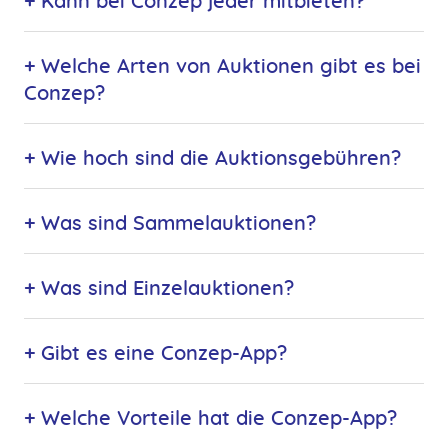
+ Kann bei Conzep jeder mitbieten?
+ Welche Arten von Auktionen gibt es bei
Conzep?
+ Wie hoch sind die Auktionsgebühren?
+ Was sind Sammelauktionen?
+ Was sind Einzelauktionen?
+ Gibt es eine Conzep-App?
+ Welche Vorteile hat die Conzep-App?