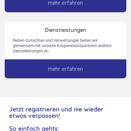
mehr erfahren
Dienstleistungen
Neben Gutachten und Verwertungen bieten wir
gemeinsam mit unseren Kooperationspartnern weitere
Dienstleistungen an.
mehr erfahren
Jetzt registrieren und nie wieder
etwas verpassen!
So einfach gehts: