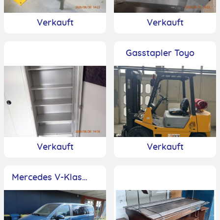
Verkauft
Verkauft
Gasstapler Toyo
Verkauft
Verkauft
Mercedes V-Klasse