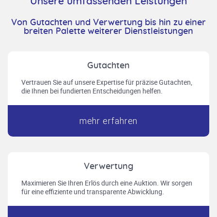
Unsere umfassenden Leistungen
Von Gutachten und Verwertung bis hin zu einer
breiten Palette weiterer Dienstleistungen
Gutachten
Vertrauen Sie auf unsere Expertise für präzise Gutachten,
die Ihnen bei fundierten Entscheidungen helfen.
mehr erfahren
Verwertung
Maximieren Sie Ihren Erlös durch eine Auktion. Wir sorgen
für eine effiziente und transparente Abwicklung.