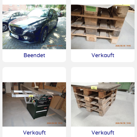
Beendet
Verkauft
Verkauft
Verkauft