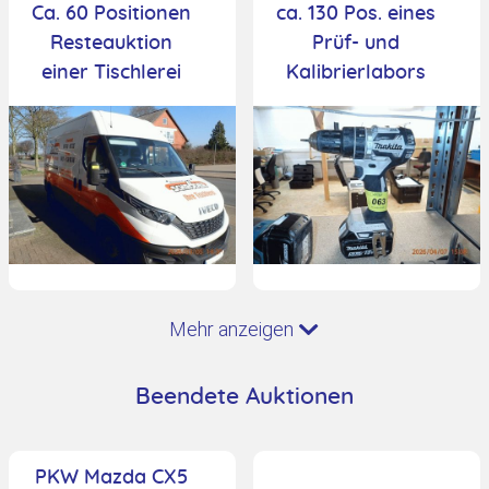
Ca. 60 Positionen
ca. 130 Pos. eines
Resteauktion
Prüf- und
einer Tischlerei
Kalibrierlabors
Mehr anzeigen
Beendete Auktionen
PKW Mazda CX5