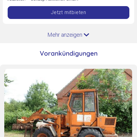
Jetzt mitbieten
Mehr anzeigen
Vorankündigungen