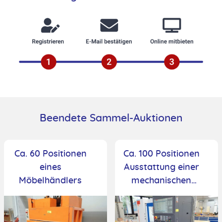
Beendete Sammel-Auktionen
Ca. 60 Positionen
Ca. 100 Positionen
eines
Ausstattung einer
Möbelhändlers
mechanischen
Ausbildungswerks
tatt und -
schweißerei