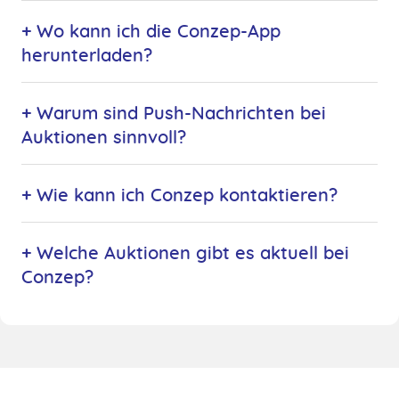
+ Wo kann ich die Conzep-App
herunterladen?
+ Warum sind Push-Nachrichten bei
Auktionen sinnvoll?
+ Wie kann ich Conzep kontaktieren?
+ Welche Auktionen gibt es aktuell bei
Conzep?