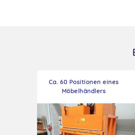
Ca. 60 Positionen eines
Möbelhändlers