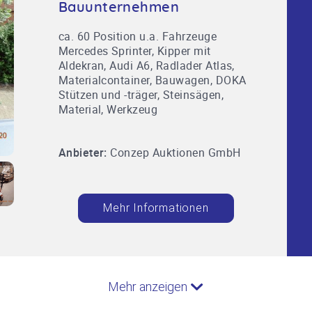
Bauunternehmen
ca. 60 Position u.a. Fahrzeuge
Mercedes Sprinter, Kipper mit
Aldekran, Audi A6, Radlader Atlas,
Materialcontainer, Bauwagen, DOKA
Stützen und -träger, Steinsägen,
Material, Werkzeug
Anbieter:
Conzep Auktionen GmbH
Mehr Informationen
Mehr anzeigen