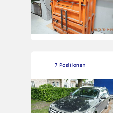
7 Positionen