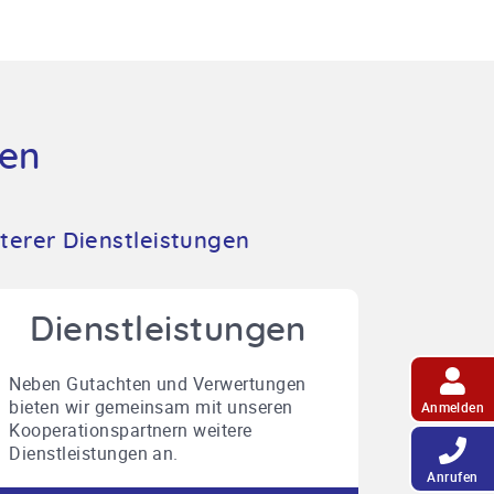
gen
terer Dienstleistungen
Dienstleistungen
Neben Gutachten und Verwertungen
bieten wir gemeinsam mit unseren
Anmelden
Kooperationspartnern weitere
Dienstleistungen an.
Anrufen