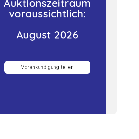
Auktionszeitraum
voraussichtlich:
August 2026
Vorankündigung teilen