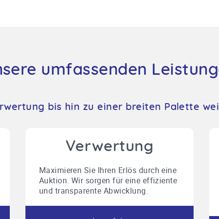
sere umfassenden Leistun
wertung bis hin zu einer breiten Palette wei
Verwertung
Maximieren Sie Ihren Erlös durch eine
Auktion. Wir sorgen für eine effiziente
und transparente Abwicklung.