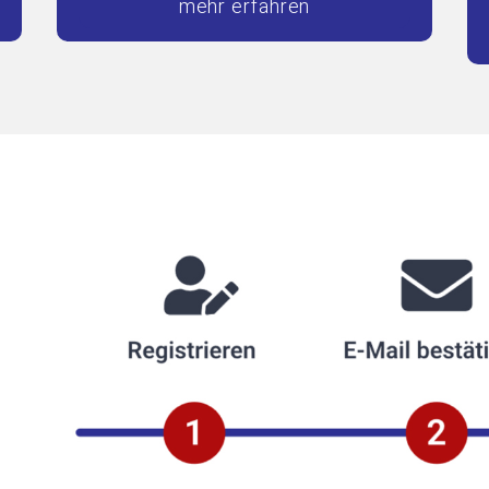
mehr erfahren