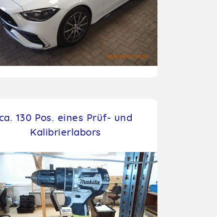
ca. 130 Pos. eines Prüf- und
Kalibrierlabors