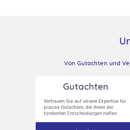
Un
Von Gutachten und Ver
Gutachten
Vertrauen Sie auf unsere Expertise für
präzise Gutachten, die Ihnen bei
fundierten Entscheidungen helfen.