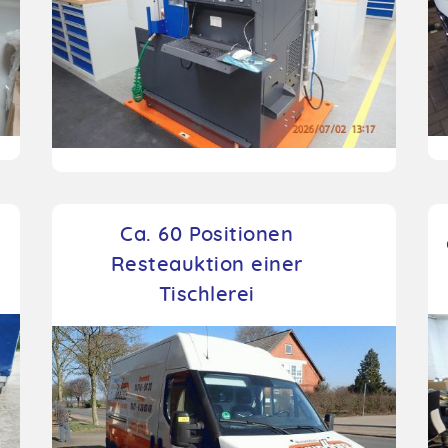
Ca. 60 Positionen
Resteauktion einer
Tischlerei